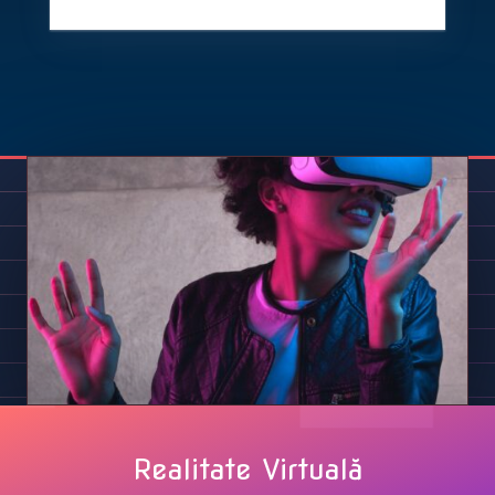
Realitate Virtuală