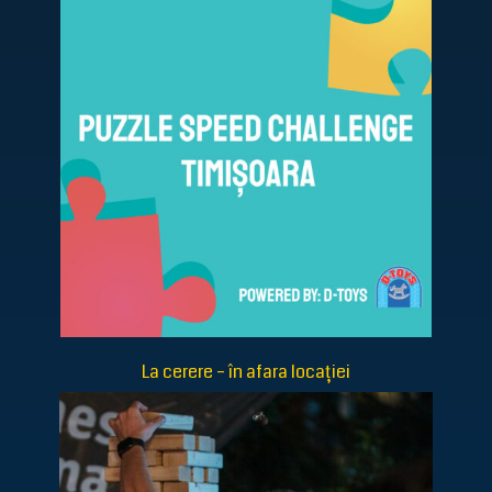
La cerere – în afara locației