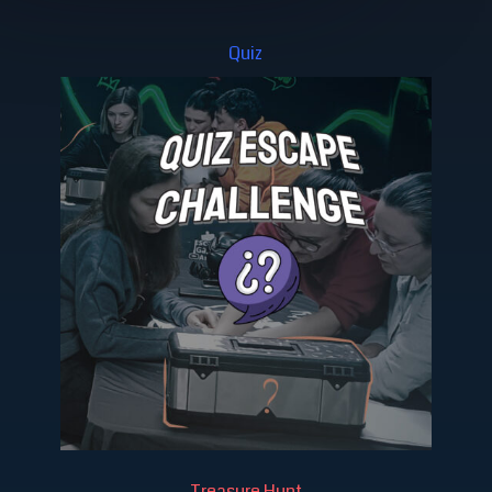
Quiz
Treasure Hunt