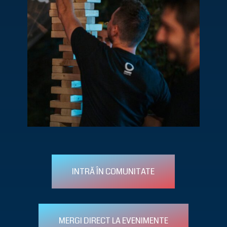
INTRĂ ÎN COMUNITATE
MERGI DIRECT LA EVENIMENTE