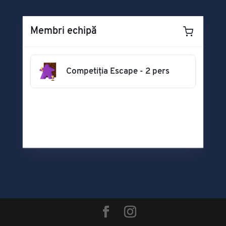
Membri echipă
Competiția Escape - 2 pers